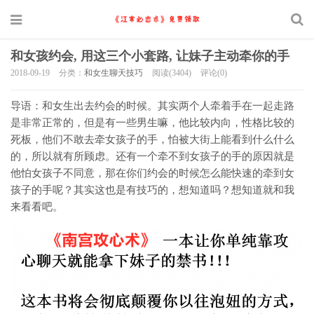
和女孩约会, 用这三个小套路, 让妹子主动牵你的手
2018-09-19
分类：
和女生聊天技巧
阅读(3404)
评论(0)
导语：和女生出去约会的时候。其实两个人牵着手在一起走路
是非常正常的，但是有一些男生嘛，他比较内向，性格比较的
死板，他们不敢去牵女孩子的手，怕被大街上能看到什么什么
的，所以就有所顾虑。还有一个牵不到女孩子的手的原因就是
他怕女孩子不同意，那在你们约会的时候怎么能快速的牵到女
孩子的手呢？其实这也是有技巧的，想知道吗？想知道就和我
来看看吧。