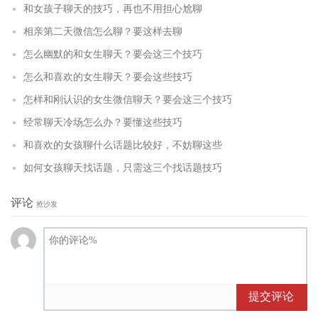
和女孩子聊天的技巧，再也不用担心尬聊
相亲第二天微信怎么聊？要这样去聊
怎么幽默的和女生聊天？要会这三个技巧
怎么和喜欢的女生聊天？要会这些技巧
怎样和刚认识的女生微信聊天？要会这三个技巧
经常聊天冷场怎么办？要懂这些技巧
和喜欢的女孩聊什么话题比较好，不妨聊这些
如何女孩聊天找话题，只需这三个找话题技巧
评论
抢沙发
提交评论