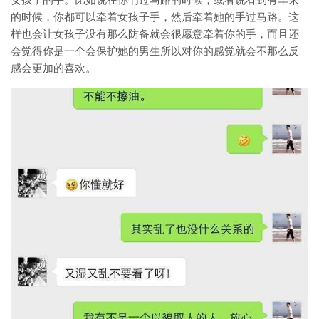
的时候，你都可以牵着女孩子手，然后牵着她的手过马路。这
样也会让女孩子没有那么防备就会很愿意牵着你的手，而且还
会觉得你是一个会保护她的男生所以对你的感觉就会不那么反
感会更加的喜欢。