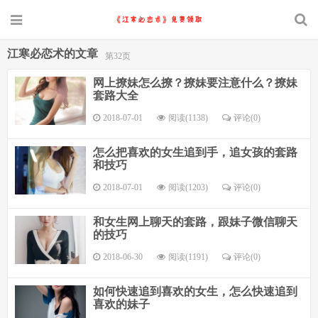
江寒必恋术的文章
第32页
网上撩妹怎么撩？撩妹要注意什么？撩妹
套路大全
2018-07-01
阅读(1138)
评论(0)
怎么把喜欢的女生追到手，追女孩的套路
和技巧
2018-07-01
阅读(1203)
评论(0)
和女生网上聊天的套路，跟妹子微信聊天
的技巧
2018-06-30
阅读(1191)
评论(0)
如何快速追到喜欢的女生，怎么快速追到
喜欢的妹子