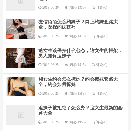
2018-06-26
阅读(1355)
评论(0)
微信陌陌怎么约妹子？网上约妹套路大
全，探探约妹技巧
2018-06-25
阅读(1413)
评论(0)
追女生该保持什么心态，追女生的框架，
男人如何追妹子
2018-06-25
阅读(1515)
评论(0)
和女生约会怎么撩她？约会撩妹套路大
全，约会如何撩妹
2018-06-25
阅读(1588)
评论(0)
追妹子被拒绝了怎么办？追女生最新的套
路大全
2018-06-25
阅读(1955)
评论(0)