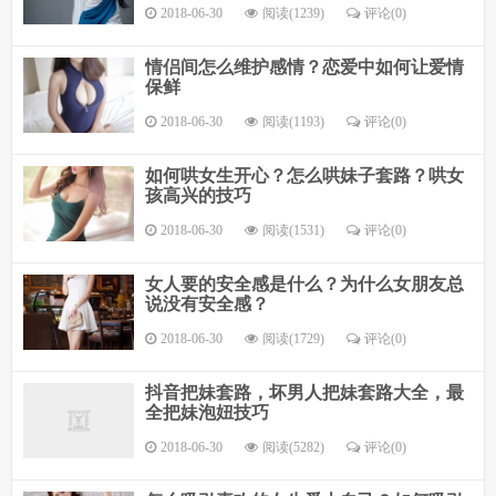
2018-06-30
阅读(1239)
评论(0)
情侣间怎么维护感情？恋爱中如何让爱情
保鲜
2018-06-30
阅读(1193)
评论(0)
如何哄女生开心？怎么哄妹子套路？哄女
孩高兴的技巧
2018-06-30
阅读(1531)
评论(0)
女人要的安全感是什么？为什么女朋友总
说没有安全感？
2018-06-30
阅读(1729)
评论(0)
抖音把妹套路，坏男人把妹套路大全，最
全把妹泡妞技巧
2018-06-30
阅读(5282)
评论(0)