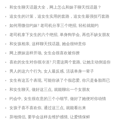
和女生聊天话题大全，网上怎么和妹子聊天找话题？
追女生的计策，追女生实用的套路，追女生最强技巧套路
如何用微信约妹? 老司机分享三个绝招, 轻松就能约
老司机拿下女生的六个绝招, 单身狗学会, 再也不缺女朋友
和女孩相亲, 这样聊天找话题, 她会很钟意你
网上撩妹这样开场, 女生会很喜欢被你撩
喜欢的女生对你很冷淡? 只需这两个套路, 让她主动倒追你
男人的这六个行为, 女人最反感, 活该单身一辈子
女生有这五个表现, 可能你谈了个假恋爱, 你只是备胎而已
和女生聊天, 做好这三点, 就能聊出一个女朋友
约会中, 女生很在意的三个小细节, 做好了她便对你动情
女孩子喜不喜欢你, 通过这三点, 就能看出来
异地情侣, 要学会这样去维护感情, 让爱情保鲜