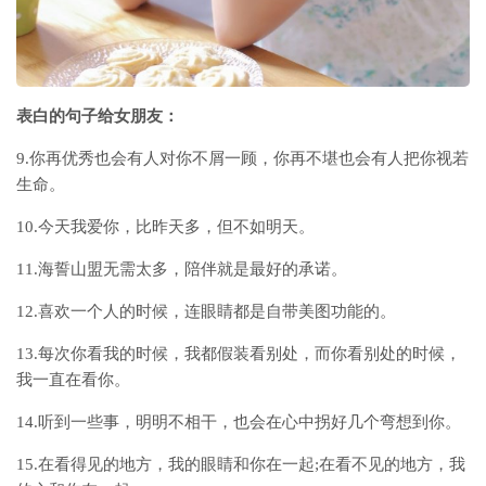
表白的句子给女朋友：
9.你再优秀也会有人对你不屑一顾，你再不堪也会有人把你视若
生命。 ​​​​
10.今天我爱你，比昨天多，但不如明天。 ​​​​
11.海誓山盟无需太多，陪伴就是最好的承诺。
12.喜欢一个人的时候，连眼睛都是自带美图功能的。 ​​​​ ​​​​
13.每次你看我的时候，我都假装看别处，而你看别处的时候，
我一直在看你。 ​​​​
14.听到一些事，明明不相干，也会在心中拐好几个弯想到你。 ​​​​
15.在看得见的地方，我的眼睛和你在一起;在看不见的地方，我