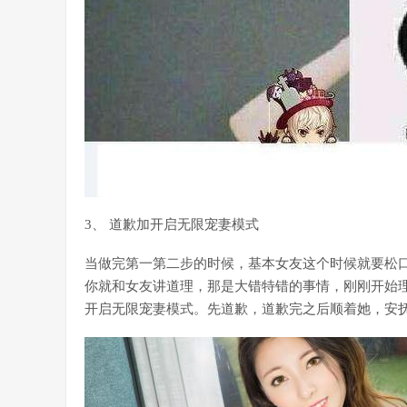
3、 道歉加开启无限宠妻模式
当做完第一第二步的时候，基本女友这个时候就要松
你就和女友讲道理，那是大错特错的事情，刚刚开始
开启无限宠妻模式。先道歉，道歉完之后顺着她，安