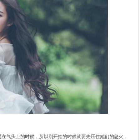
是在气头上的时候，所以刚开始的时候就要先压住她们的怒火，