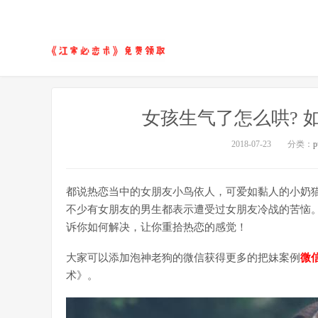
女孩生气了怎么哄? 
2018-07-23
分类：
p
都说热恋当中的女朋友小鸟依人，可爱如黏人的小奶
不少有女朋友的男生都表示遭受过女朋友冷战的苦恼
诉你如何解决，让你重拾热恋的感觉！
大家可以添加泡神老狗的微信获得更多的把妹案例
微信
术》。