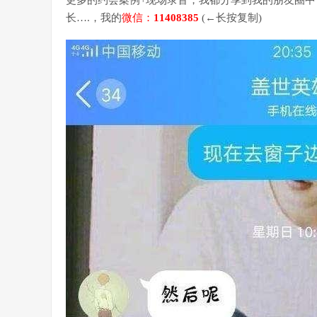
更多的约会案例+现场录音，我都分享到我的朋友圈
长….，我的
微信：
11408385
(←长按复制)