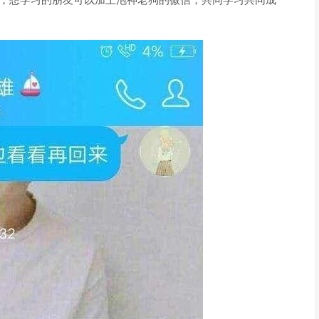
中，想学习的朋友可以加上泡神老狗的微信，共同学习共同成