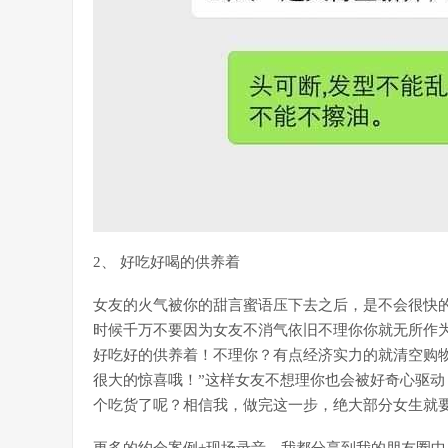
2、 好吃好喝的供养着
女友的火气被你的甜言蜜语压下去之后，是不会很快
时候千万不要因为女友不消气依旧不理你你就无所作
好吃好的供养着！不理你？有点经济实力的就清空购
很大的惊喜哦！”这样女友不想理你也会被好奇心驱
个吃货了呢？相信我，做完这一步，绝大部分女生就