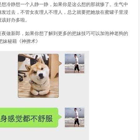
是想冷静想一个人静一静，如果你是这么想的那就惨了。生气中
脑发过去，不管女友理人不理人，总之就要把她放在蜜罐子里浸
就该好办多啦。
夜夜做新郎，如果你想了解到更多的把妹技巧可以加泡神老狗的
份把妹秘籍《神撩术》