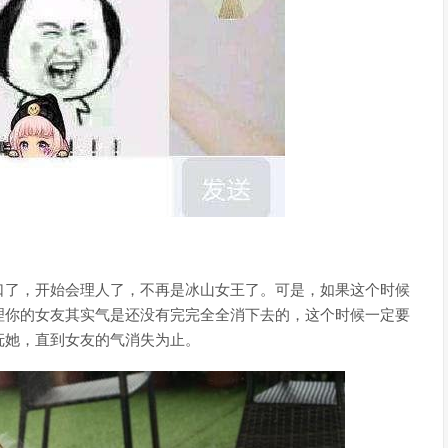
口了，开始会理人了，不再是冰山女王了。可是，如果这个时候
理你的女友其实气是还没有完完全全消下去的，这个时候一定要
抚她，直到女友的气消失为止。