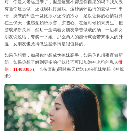
对，你是大老远过来了，但是这些不都是你自愿的吗？我又没
有逼你这么做，还耽误我打游戏。这种满怀热情的去做一件事
情，换来的却是一盆比冰水还冷的冷水，足以让你的心情就算
在三伏天，也感觉如堕冰窖，凉透心。在这时候如果男生，把
游戏果断关掉，然后一边喝着女朋友辛苦做成的汤，一边和女
朋友说说话，夸奖一下她，那么两人的感情就会带来很大的升
温，女朋友也觉得做这些事情是很值得的。
如果你想看，如果你也想成为撩妹高手，如果你也想夜夜做新
郎，如果你想了解到更多的把妹技巧可以加泡神老狗的私人
微
信：
11408385
(←长按复制)同时每天赠送10份把妹秘籍《神撩
术》