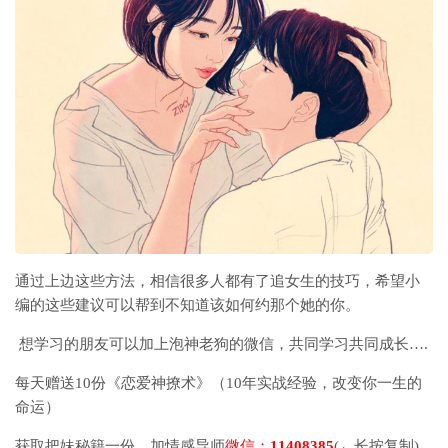
通过上边这些方法，相信很多人都有了追女生的技巧，希望小
编的这些建议可以帮到不知道该如何约那个她的你。
想学习的朋友可以加上泡神老狗的微信，共同学习共同成长….
每天赠送10份《恋爱神撩术》（10年实战经验，改变你一生的
命运）
获取把妹秘籍一份，加情感导师
微信：
11408385
(←长按复制)