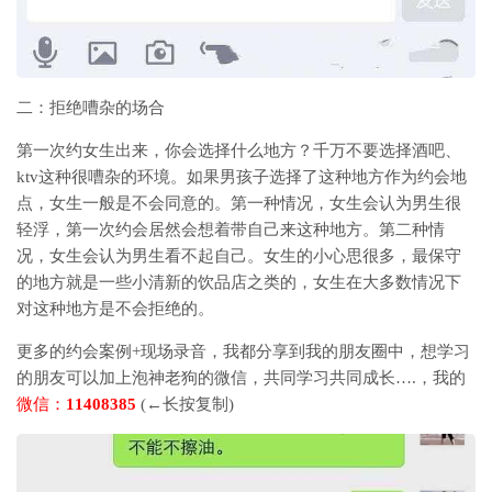
二：拒绝嘈杂的场合
第一次约女生出来，你会选择什么地方？千万不要选择酒吧、
ktv这种很嘈杂的环境。如果男孩子选择了这种地方作为约会地
点，女生一般是不会同意的。第一种情况，女生会认为男生很
轻浮，第一次约会居然会想着带自己来这种地方。第二种情
况，女生会认为男生看不起自己。女生的小心思很多，最保守
的地方就是一些小清新的饮品店之类的，女生在大多数情况下
对这种地方是不会拒绝的。
更多的约会案例+现场录音，我都分享到我的朋友圈中，想学习
的朋友可以加上泡神老狗的微信，共同学习共同成长….，我的
微信：
11408385
(←长按复制)