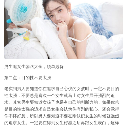
男生追女生套路大全，脱单必备
第二点：目的性不要太强
老实到男人要知道你在追求自己心仪的女孩时，一定不要目的
性太强，不要总是喜欢一个女生就马上对女生展开强烈的追
求。其实男生要知道女孩子也是有自己的判断力的，如果你总
是目的性太强的追求自己女生会认为你有别的私心。还会觉得
你不怀好意，所以男人要知道不要在刚认识女生的时候就强烈
的追求女生。一定要在得到女生好感之后再跟女生表白，这样