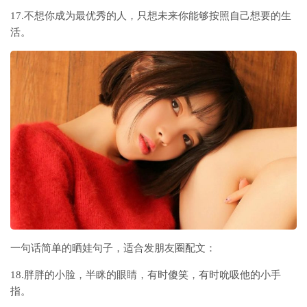
17.不想你成为最优秀的人，只想未来你能够按照自己想要的生
活。
一句话简单的晒娃句子，适合发朋友圈配文：
18.胖胖的小脸，半眯的眼睛，有时傻笑，有时吮吸他的小手
指。