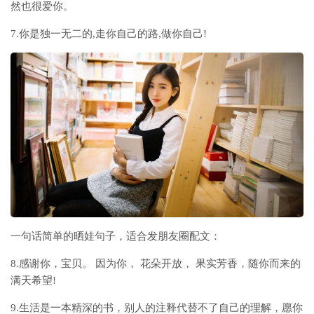
然也很爱你。
7.你是独一无二的,走你自己的路,做你自己!
一句话简单的晒娃句子，适合发朋友圈配文：
8.感谢你，宝贝。 因为你， 花朵开放， 果实芳香，随你而来的
满天希望!
9.生活是一本精深的书，别人的注释代替不了自己的理解，愿你