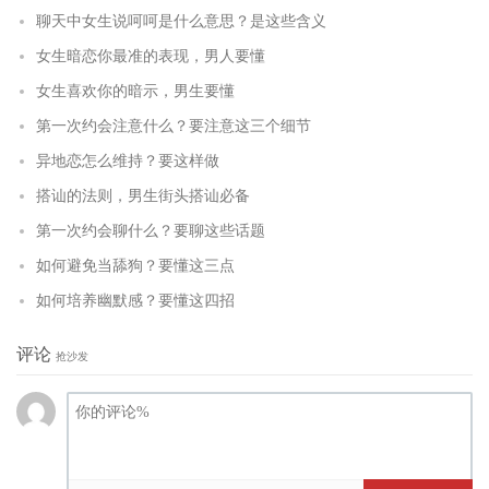
聊天中女生说呵呵是什么意思？是这些含义
女生暗恋你最准的表现，男人要懂
女生喜欢你的暗示，男生要懂
第一次约会注意什么？要注意这三个细节
异地恋怎么维持？要这样做
搭讪的法则，男生街头搭讪必备
第一次约会聊什么？要聊这些话题
如何避免当舔狗？要懂这三点
如何培养幽默感？要懂这四招
评论
抢沙发