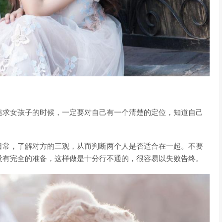
追求女孩子的时候，一定要对自己有一个清楚的定位，知道自己
日常，了解对方的三观，从而判断两个人是否适合在一起。不要
没有完全的准备，这样做是十分行不通的，很容易以失败告终。