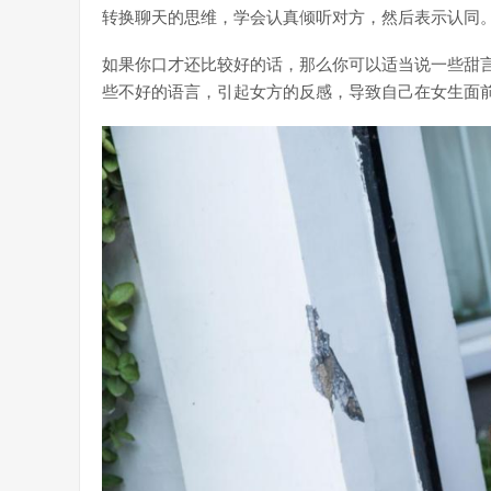
转换聊天的思维，学会认真倾听对方，然后表示认同
如果你口才还比较好的话，那么你可以适当说一些甜
些不好的语言，引起女方的反感，导致自己在女生面