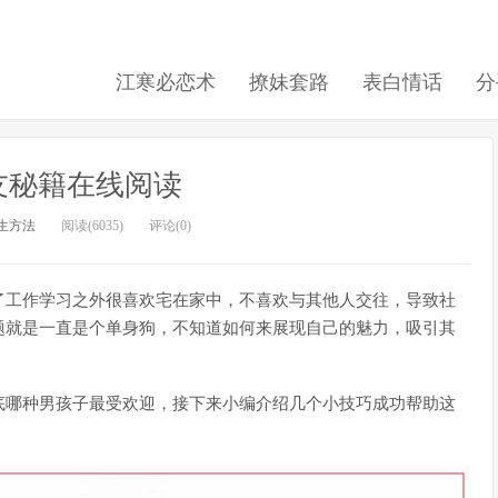
江寒必恋术
撩妹套路
表白情话
分
友秘籍在线阅读
生方法
阅读(6035)
评论(0)
了工作学习之外很喜欢宅在家中，不喜欢与其他人交往，导致社
题就是一直是个单身狗，不知道如何来展现自己的魅力，吸引其
底哪种男孩子最受欢迎，接下来小编介绍几个小技巧成功帮助这