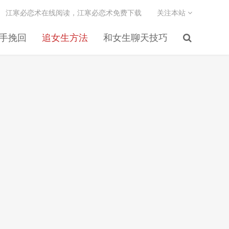
江寒必恋术在线阅读，江寒必恋术免费下载
关注本站
手挽回
追女生方法
和女生聊天技巧