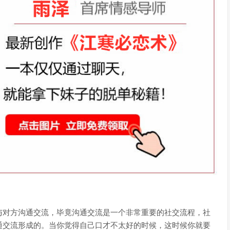
与对方沟通交流，毕竟沟通交流是一个非常重要的社交流程，社
通交流形成的。当你觉得自己口才不太好的时候，这时候你就要