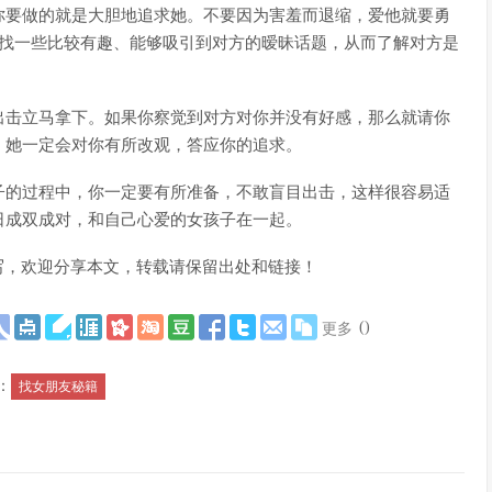
你要做的就是大胆地追求她。不要因为害羞而退缩，爱他就要勇
要找一些比较有趣、能够吸引到对方的暧昧话题，从而了解对方是
出击立马拿下。如果你察觉到对方对你并没有好感，那么就请你
，她一定会对你有所改观，答应你的追求。
子的过程中，你一定要有所准备，不敢盲目出击，这样很容易适
日成双成对，和自己心爱的女孩子在一起。
写，欢迎分享本文，转载请保留出处和链接！
(
)
更多
：
找女朋友秘籍