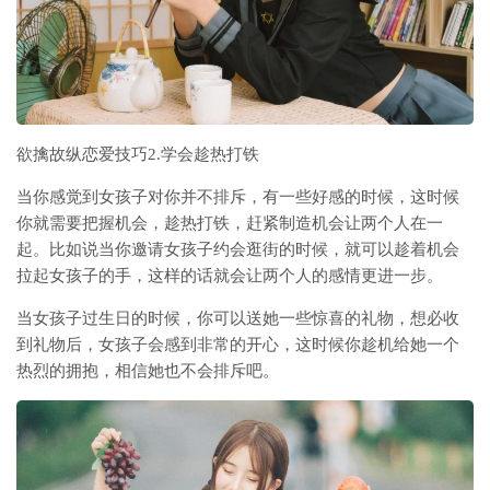
欲擒故纵恋爱技巧2.学会趁热打铁
当你感觉到女孩子对你并不排斥，有一些好感的时候，这时候
你就需要把握机会，趁热打铁，赶紧制造机会让两个人在一
起。比如说当你邀请女孩子约会逛街的时候，就可以趁着机会
拉起女孩子的手，这样的话就会让两个人的感情更进一步。
当女孩子过生日的时候，你可以送她一些惊喜的礼物，想必收
到礼物后，女孩子会感到非常的开心，这时候你趁机给她一个
热烈的拥抱，相信她也不会排斥吧。