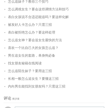
怎么追妹子？教你三个技巧
怎么调戏女生？要会这些调情方法和技巧
表白女孩说不合适还能追吗？要这样化解
被发好人卡怎么办？只需三招
表白被拒绝怎么办？要这样处理
怎么追女神？要会追女生最快的方法
喜欢一个比自己大的女孩怎么追？
男生追女生的套路，单身狗必备
找女朋友秘籍在线阅读
怎么追陌生妹子？要用这三招
长相一般怎么追女生？要懂这三招
内向男生能找到女朋友吗？只需这三招
评论
抢沙发