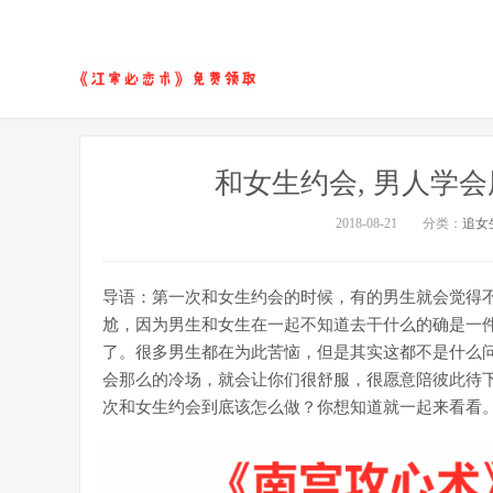
和女生约会, 男人学会
2018-08-21
分类：
追女
导语：第一次和女生约会的时候，有的男生就会觉得
尬，因为男生和女生在一起不知道去干什么的确是一
了。很多男生都在为此苦恼，但是其实这都不是什么
会那么的冷场，就会让你们很舒服，很愿意陪彼此待
次和女生约会到底该怎么做？你想知道就一起来看看