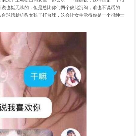
然说也挺无聊的，但是总比你们两个彼此沉闷，谁也不说话的
去台球馆趁机教女孩子打台球，这会让女生觉得你是一个很绅士
。