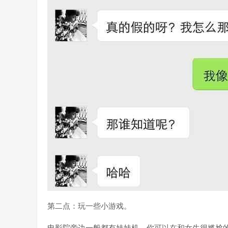
第二点：玩一些小游戏。
电影院旁边一般都有娃娃机，你可以在和女生很尴尬