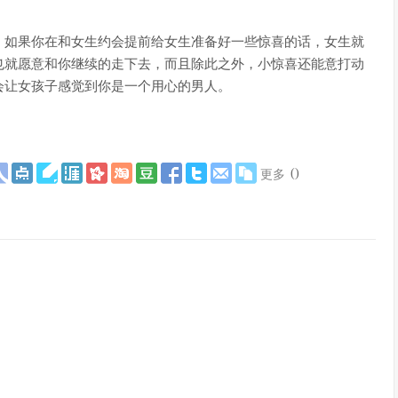
。如果你在和女生约会提前给女生准备好一些惊喜的话，女生就
也就愿意和你继续的走下去，而且除此之外，小惊喜还能意打动
会让女孩子感觉到你是一个用心的男人。
(
)
更多