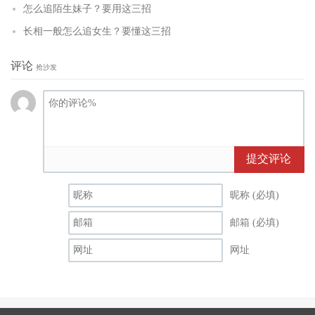
怎么追陌生妹子？要用这三招
长相一般怎么追女生？要懂这三招
评论
抢沙发
提交评论
昵称 (必填)
邮箱 (必填)
网址