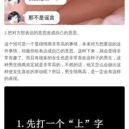
2.把对方想表达的意思改成自己的意思。
这个招可是一个显得情商非常高的事情，本来对方想要说的这
件事情，却被你给表达成自己的意思。这样下来，就会变得非
常有趣了。而且有很多的女生也是非常喜欢这样子的男生，这
种男生情商肯定就是非常高的，不然的话，他又怎么会做出这
样使女生喜欢的举动呢？所以，男生情商高，是一定会有这样
的表现。