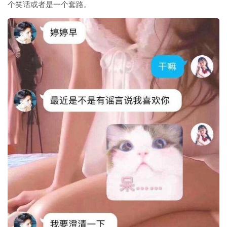
个笑话或者是一个套路。