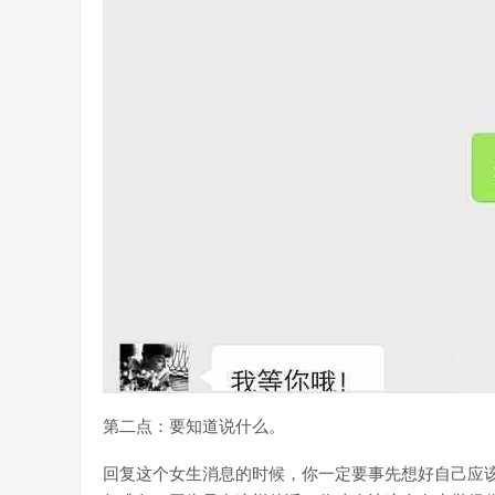
第二点：要知道说什么。
回复这个女生消息的时候，你一定要事先想好自己应