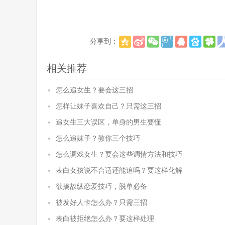
分享到：
相关推荐
怎么追女生？要会这三招
怎样让妹子喜欢自己？只需这三招
追女生三大误区，单身的男生要懂
怎么追妹子？教你三个技巧
怎么调戏女生？要会这些调情方法和技巧
表白女孩说不合适还能追吗？要这样化解
欲擒故纵恋爱技巧，脱单必备
被发好人卡怎么办？只需三招
表白被拒绝怎么办？要这样处理