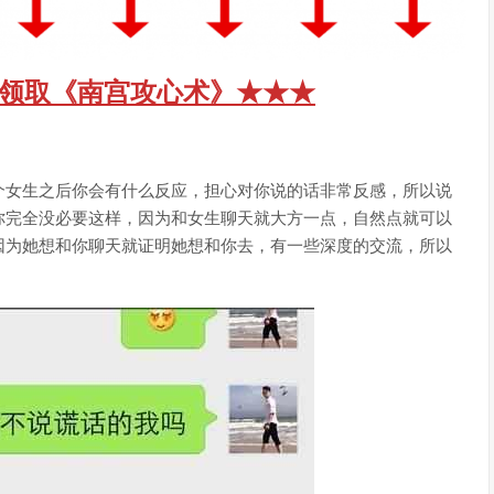
领取《南宫攻心术》★★★
个女生之后你会有什么反应，担心对你说的话非常反感，所以说
你完全没必要这样，因为和女生聊天就大方一点，自然点就可以
因为她想和你聊天就证明她想和你去，有一些深度的交流，所以