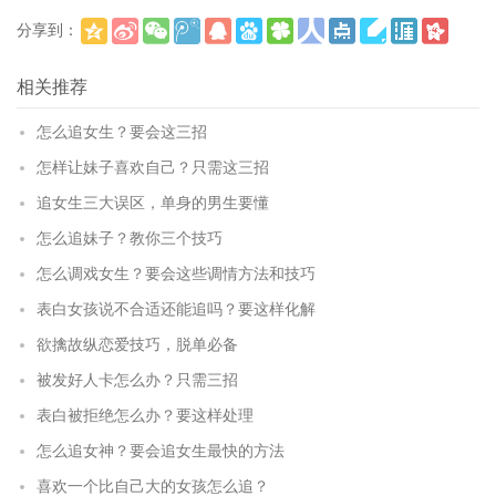
分享到：
(
)
更多
相关推荐
怎么追女生？要会这三招
怎样让妹子喜欢自己？只需这三招
追女生三大误区，单身的男生要懂
怎么追妹子？教你三个技巧
怎么调戏女生？要会这些调情方法和技巧
表白女孩说不合适还能追吗？要这样化解
欲擒故纵恋爱技巧，脱单必备
被发好人卡怎么办？只需三招
表白被拒绝怎么办？要这样处理
怎么追女神？要会追女生最快的方法
喜欢一个比自己大的女孩怎么追？