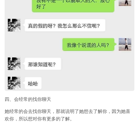
四、会经常的找你聊天
她经常的会去找你聊天，那就说明了她想去了解你，因为她喜
欢你，所以想对你有更多的了解。