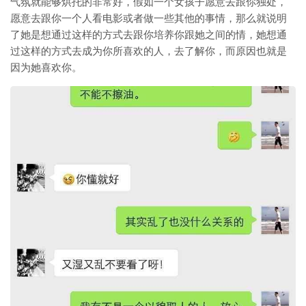
气氛就能够烘托的非常好，假如一个女孩子愿意去跟你独处，
愿意去跟你一个人看电影或者做一些其他的事情，那么就说明
了她是想通过这样的方式去跟你培养你跟她之间的情，她想通
过这样的方式去成为你所喜欢的人，去了解你，而原因也就是
因为她喜欢你。