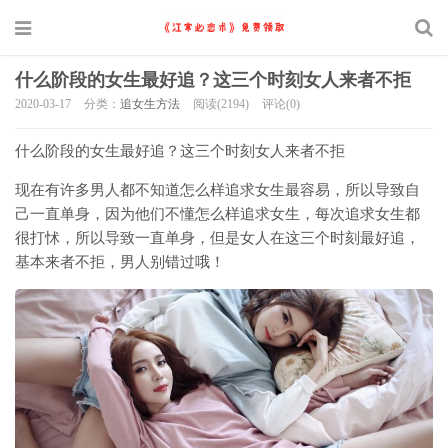
什么阶段的女生最好追？这三个时刻女人来者不拒
2020-03-17
分类：
追女生方法
阅读(2194)
评论(0)
什么阶段的女生最好追？这三个时刻女人来者不拒
现在有许多男人都不知道怎么样追求女生最容易，所以导致自
己一直单身，因为他们不懂怎么样追求女生，每次追求女生都
很打怵，所以导致一直单身，但是女人在这三个时刻最好追，
基本来者不拒，男人别错过哦！