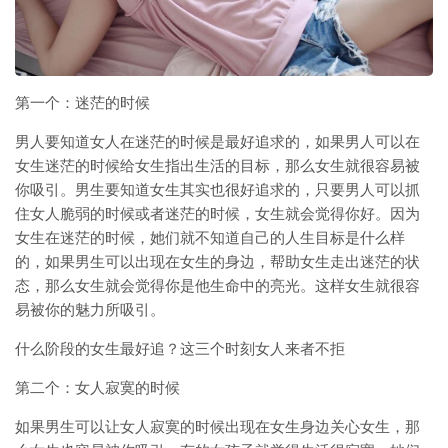
第一个：迷茫的时候
男人要知道女人在迷茫的时候是最好追求的，如果男人可以在
女生迷茫的时候给女生指出生活的目标，那么女生就很容易被
你吸引。男生要知道女生其实也很好追求的，只要男人可以抓
住女人脆弱的时候或者迷茫的时候，女生就会觉得你好。因为
女生在迷茫的时候，她们就不知道自己的人生目标是什么样
的，如果男生可以出现在女生的身边，帮助女生走出迷茫的状
态，那么女生就会觉得你是他生命中的亮光。这样女生就很容
易被你的魅力所吸引。
什么阶段的女生最好追？这三个时刻女人来者不拒
第二个：女人寂寞的时候
如果男生可以让女人寂寞的时候出现在女生身边关心女生，那