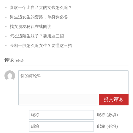
喜欢一个比自己大的女孩怎么追？
男生追女生的套路，单身狗必备
找女朋友秘籍在线阅读
怎么追陌生妹子？要用这三招
长相一般怎么追女生？要懂这三招
评论
抢沙发
提交评论
昵称 (必填)
邮箱 (必填)